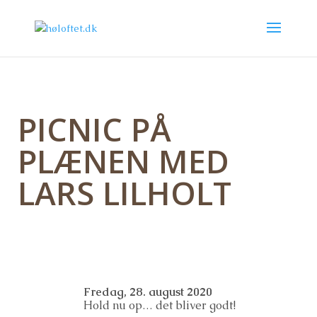
PICNIC PÅ
PLÆNEN MED
LARS LILHOLT
Fredag, 28. august 2020
Hold nu op… det bliver godt!