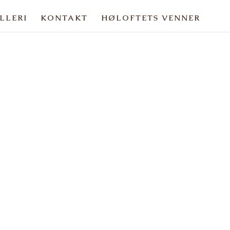
LLERI
KONTAKT
HØLOFTETS VENNER