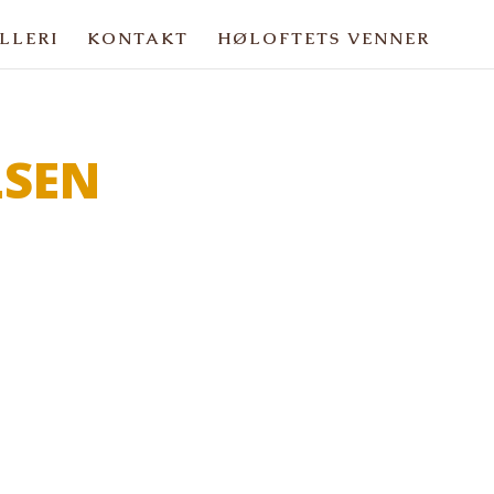
LLERI
KONTAKT
HØLOFTETS VENNER
LSEN