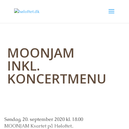
MOONJAM
INKL.
KONCERTMENU
Søndag, 20. september 2020 kl. 18.00
MOONJAM Kvartet på Høloftet..