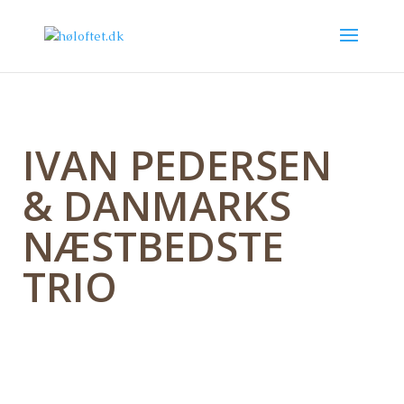
IVAN PEDERSEN
& DANMARKS
NÆSTBEDSTE
TRIO