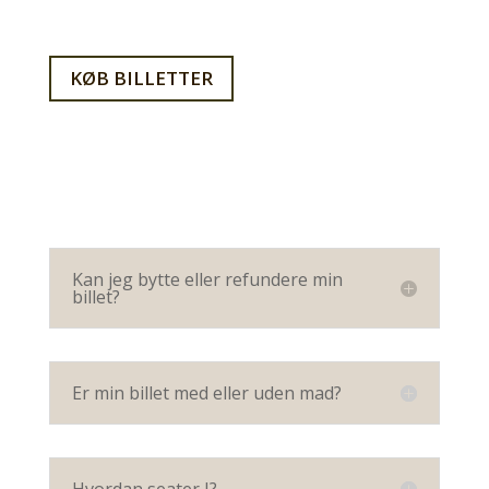
KØB BILLETTER
Kan jeg bytte eller refundere min
billet?
Er min billet med eller uden mad?