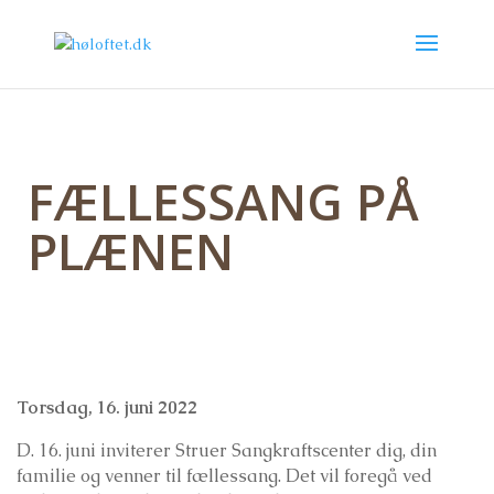
FÆLLESSANG PÅ
PLÆNEN
Torsdag, 16. juni 2022
D. 16. juni inviterer Struer Sangkraftscenter dig, din
familie og venner til fællessang. Det vil foregå ved